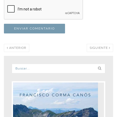
ANTERIOR
SIGUIENTE
Formulario de búsqueda