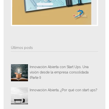
Últimos posts
Innovación Abierta con Start Ups. Una
visión desde la empresa consolidada
(Parte I)
Innovación Abierta, ¿Por qué con start ups?