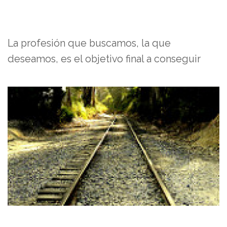
La profesión que buscamos, la que
deseamos, es el objetivo final a conseguir