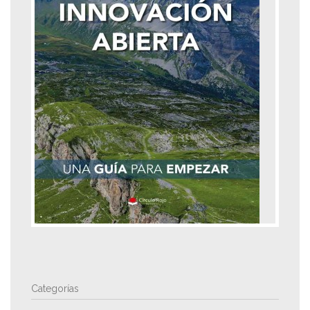
Categorías