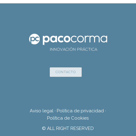
CONTACTO
Aviso legal
·
Política de privacidad
·
Política de Cookies
© ALL RIGHT RESERVED