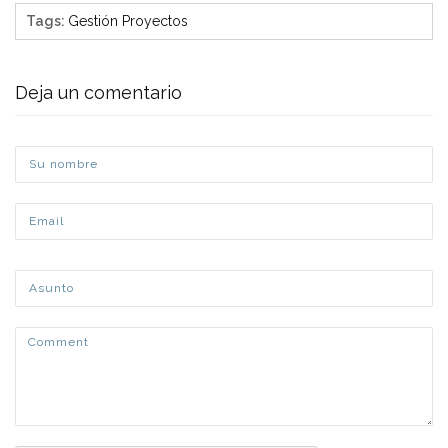
Tags
:
Gestión Proyectos
Deja un comentario