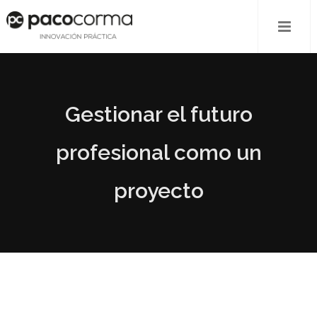
Gestionar el futuro
profesional como un
proyecto