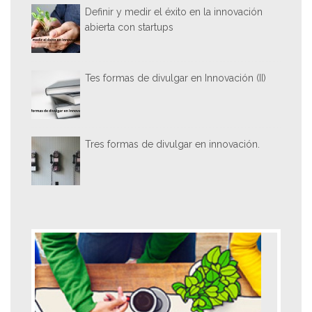
Definir y medir el éxito en la innovación
abierta con startups
Tes formas de divulgar en Innovación (II)
Tres formas de divulgar en innovación.