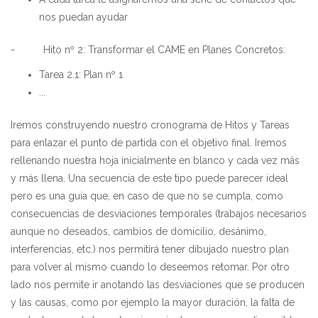
nos puedan ayudar
- Hito nº 2: Transformar el CAME en Planes Concretos:
Tarea 2.1: Plan nº 1
...
Iremos construyendo nuestro cronograma de Hitos y Tareas
para enlazar el punto de partida con el objetivo final. Iremos
rellenando nuestra hoja inicialmente en blanco y cada vez más
y más llena. Una secuencia de este tipo puede parecer ideal
pero es una guía que, en caso de que no se cumpla, como
consecuencias de desviaciones temporales (trabajos necesarios
aunque no deseados, cambios de domicilio, desánimo,
interferencias, etc.) nos permitirá tener dibujado nuestro plan
para volver al mismo cuando lo deseemos retomar. Por otro
lado nos permite ir anotando las desviaciones que se producen
y las causas, como por ejemplo la mayor duración, la falta de