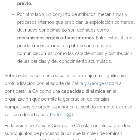
previo.
Por otro lado, un conjunto de atributos, mecanismos y
procesos internos que propician la explotación comercial
del nuevo conocimiento son definidos como
mecanismos organizativos internos.
Entre estos últimos
pueden mencionarse los patrones internos de
comunicación, así como las características y distribución
de las pericias y del conocimiento acumulado.
Sobre estas bases conceptuales se produjo una significativa
profundización con el aporte de
Zahra y George (2002)
al
considerar la CA como una
capacidad dinámica
en la
organización que permite la generación de ventajas
competitivas de orden superior en el sentido como lo expresó,
casi una década atrás,
Porter (1991).
En la visión de Zahra y George, la CA está constituida por dos
subconjuntos de procesos (a los que también denominan