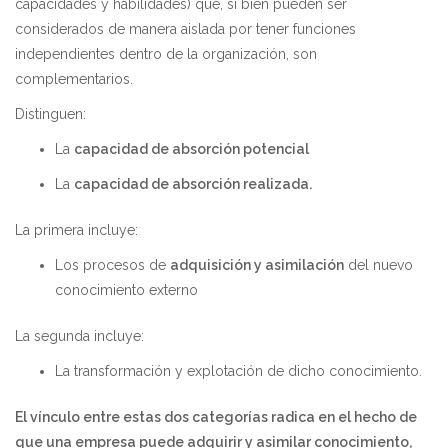
capacidades y habilidades) que, si bien pueden ser
considerados de manera aislada por tener funciones
independientes dentro de la organización, son
complementarios.
Distinguen:
La
capacidad de absorción potencial
La
capacidad de absorción realizada.
La primera incluye:
Los procesos de
adquisición y asimilación
del nuevo
conocimiento externo
La segunda incluye:
La transformación y explotación de dicho conocimiento.
El vínculo entre estas dos categorías radica en el hecho de
que una empresa puede adquirir y asimilar conocimiento,