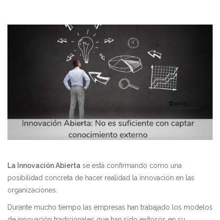
La Innovación Abierta
se está confirmando como una
posibilidad concreta de hacer realidad la innovación en las
organizaciones.
Durante mucho tiempo las empresas han trabajado los modelos
de innovación tradicionales que han sido exitosos en su