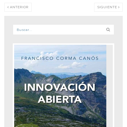
ANTERIOR
SIGUIENTE
Formulario de búsqueda