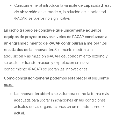
Curiosamente, al introducir la variable de
capacidad real
de absorción
en el modelo, la relación de la potencial
(PACAP) se vuelve no significativa.
En dicho trabajo se concluye que únicamente aquellos
equipos de proyecto cuyos niveles de PACAP conduzcan a
un engrandecimiento de RACAP contribuirán a mejorar los
resultados de la innovación
.
Solamente mediante la
adquisición y asimilación (PACAP) del conocimiento externo y
su posterior transformación y explotación en nuevo
conocimiento (RACAP) se logran las innovaciones.
Como conclusión general podemos establecer el siguiente
nexo:
La innovación abierta
se vislumbra como la forma más
adecuada para lograr innovaciones en las condiciones
actuales de las organizaciones en un mundo como el
actual.