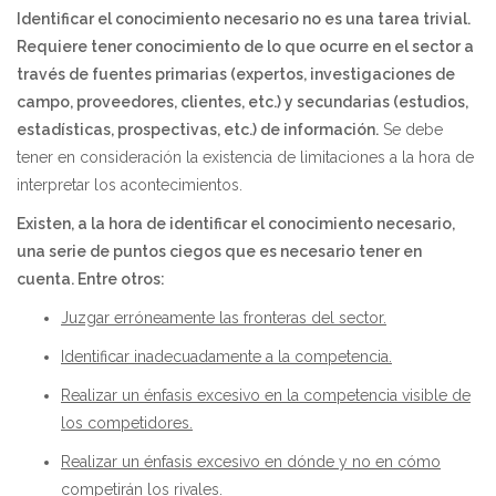
Identificar el conocimiento necesario no es una tarea trivial.
Requiere tener conocimiento de lo que ocurre en el sector a
través de fuentes primarias (expertos, investigaciones de
campo, proveedores, clientes, etc.) y secundarias (estudios,
estadísticas, prospectivas, etc.) de información
.
Se debe
tener en consideración la existencia de limitaciones a la hora de
interpretar los acontecimientos.
Existen, a la hora de identificar el conocimiento necesario,
una serie de puntos ciegos que es necesario tener en
cuenta. Entre otros:
Juzgar erróneamente las fronteras del sector.
Identificar inadecuadamente a la competencia.
Realizar un énfasis excesivo en la competencia visible de
los competidores.
Realizar un énfasis excesivo en dónde y no en cómo
competirán los rivales.