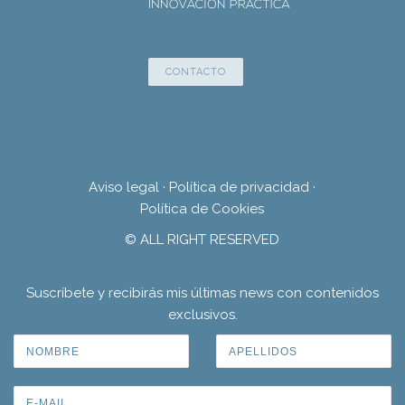
CONTACTO
Aviso legal
·
Política de privacidad
·
Política de Cookies
© ALL RIGHT RESERVED
Suscríbete y recibirás mis últimas news con contenidos
exclusivos.