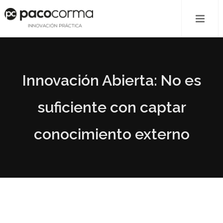
Innovación Abierta: No es
suficiente con captar
conocimiento externo