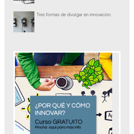
Tres formas de divulgar en innovación.