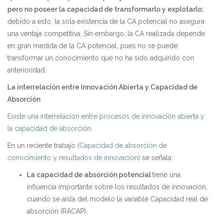
pero no poseer la capacidad de transformarlo y explotarlo
;
debido a esto, la sola existencia de la CA potencial no asegura
una ventaja competitiva. Sin embargo, la CA realizada depende
en gran medida de la CA potencial, pues no se puede
transformar un conocimiento que no ha sido adquirido con
anterioridad.
La interrelación entre Innovación Abierta y Capacidad de
Absorción
Existe una interrelación entre procesos de innovación abierta y
la capacidad de absorción.
En un reciente trabajo (
Capacidad de absorción de
conocimiento y resultados de innovación
) se señala:
La
capacidad de absorción potencial
tiene una
influencia importante sobre los resultados de innovación,
cuando se aísla del modelo la variable Capacidad real de
absorción (RACAP).