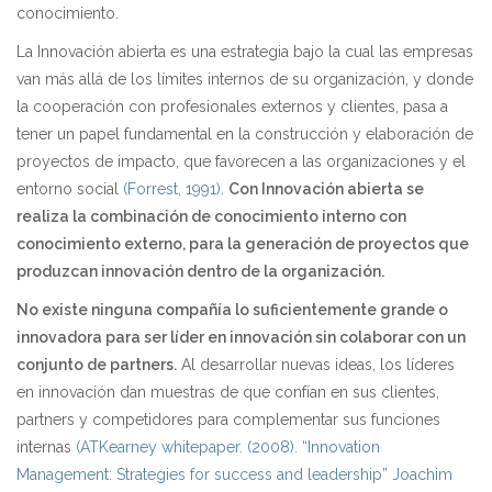
conocimiento.
La Innovación abierta es una estrategia bajo la cual las empresas
van más allá de los límites internos de su organización, y donde
la cooperación con profesionales externos y clientes, pasa a
tener un papel fundamental en la construcción y elaboración de
proyectos de impacto, que favorecen a las organizaciones y el
entorno social
(Forrest, 1991)
.
Con Innovación abierta se
realiza la combinación de conocimiento interno con
conocimiento externo, para la generación de proyectos que
produzcan innovación dentro de la organización.
No existe ninguna compañía lo suficientemente grande o
innovadora para ser líder en innovación sin colaborar con un
conjunto de partners
.
Al desarrollar nuevas ideas, los líderes
en innovación dan muestras de que confían en sus clientes,
partners y competidores para complementar sus funciones
internas
(ATKearney whitepaper. (2008). “Innovation
Management: Strategies for success and leadership” Joachim