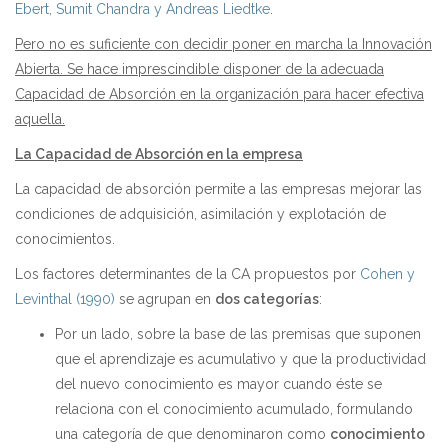
Ebert, Sumit Chandra y Andreas Liedtke
.
Pero no es suficiente con decidir poner en marcha la Innovación
Abierta. Se hace imprescindible disponer de la adecuada
Capacidad de Absorción en la organización para hacer efectiva
aquella.
La Capacidad de Absorción en la empresa
La capacidad de absorción permite a las empresas mejorar las
condiciones de adquisición, asimilación y explotación de
conocimientos.
Los factores determinantes de la CA propuestos por
Cohen y
Levinthal (1990)
se agrupan en
dos categorías
:
Por un lado, sobre la base de las premisas que suponen
que el aprendizaje es acumulativo y que la productividad
del nuevo conocimiento es mayor cuando éste se
relaciona con el conocimiento acumulado, formulando
una categoría de que denominaron como
conocimiento