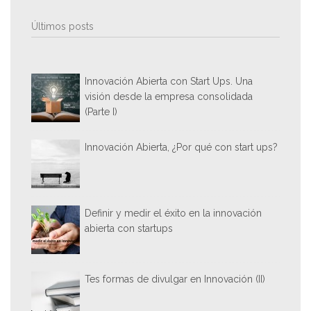
Últimos posts
Innovación Abierta con Start Ups. Una
visión desde la empresa consolidada
(Parte I)
Innovación Abierta, ¿Por qué con start ups?
Definir y medir el éxito en la innovación
abierta con startups
Tes formas de divulgar en Innovación (II)