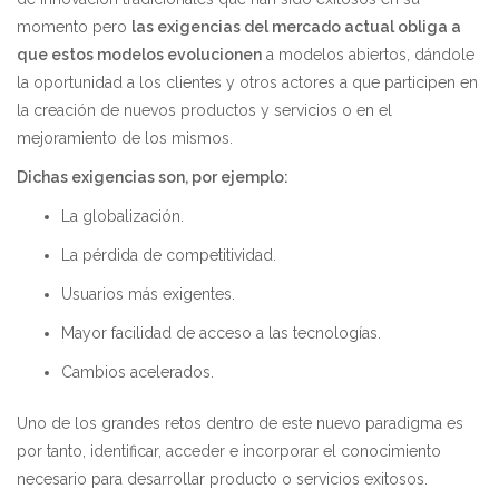
momento pero
las exigencias del mercado actual obliga a
que estos modelos evolucionen
a modelos abiertos, dándole
la oportunidad a los clientes y otros actores a que participen en
la creación de nuevos productos y servicios o en el
mejoramiento de los mismos.
Dichas exigencias son, por ejemplo
:
La globalización.
La pérdida de competitividad.
Usuarios más exigentes.
Mayor facilidad de acceso a las tecnologías.
Cambios acelerados.
Uno de los grandes retos dentro de este nuevo paradigma es
por tanto, identificar, acceder e incorporar el conocimiento
necesario para desarrollar producto o servicios exitosos.