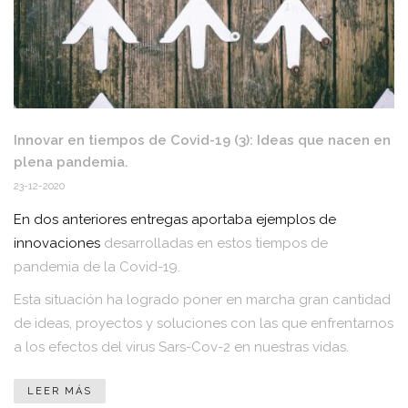
Innovar en tiempos de Covid-19 (3): Ideas que nacen en
plena pandemia.
23-12-2020
En dos anteriores entregas aportaba ejemplos de
innovaciones
desarrolladas en estos tiempos de
pandemia de la Covid-19.
Esta situación ha logrado poner en marcha gran cantidad
de ideas, proyectos y soluciones con las que enfrentarnos
a los efectos del virus Sars-Cov-2 en nuestras vidas.
LEER MÁS