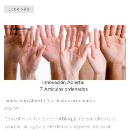
LEER MÁS
Innovación Abierta: 7 artículos ordenados
30-9-2020
Con estos 7 artículos, de mi Blog, junto con otros que
vendrán, estoy tratando de dar cuerpo en forma de