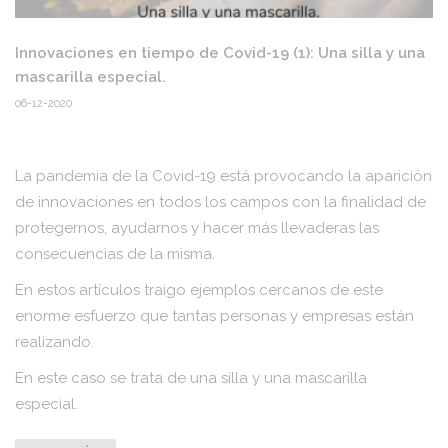
Innovaciones en tiempo de Covid-19 (1): Una silla y una
mascarilla especial.
06-12-2020
La pandemia de la Covid-19 está provocando la aparición
de innovaciones en todos los campos con la finalidad de
protegernos, ayudarnos y hacer más llevaderas las
consecuencias de la misma.
En estos artículos traigo ejemplos cercanos de este
enorme esfuerzo que tantas personas y empresas están
realizando.
En este caso se trata de una silla y una mascarilla
especial.