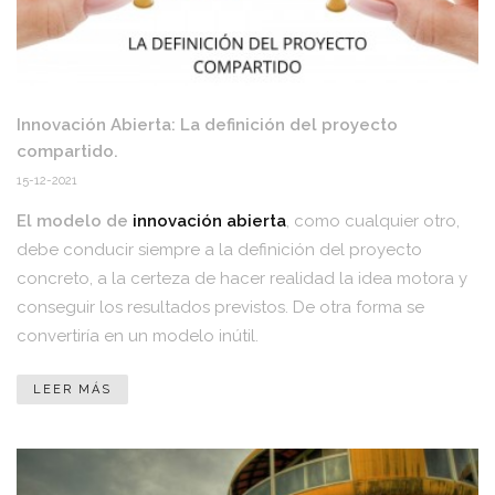
Innovación Abierta: La definición del proyecto
compartido.
15-12-2021
El modelo de
innovación abierta
, como cualquier otro,
debe conducir siempre a la definición del proyecto
concreto, a la certeza de hacer realidad la idea motora y
conseguir los resultados previstos. De otra forma se
convertiría en un modelo inútil.
LEER MÁS