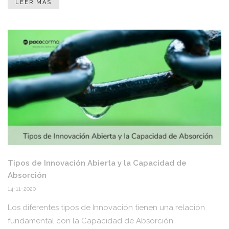
LEER MÁS
Tipos de Innovación Abierta y la Capacidad de
Absorción
14-11-2020
Los diferentes tipos de Innovación tienen una relación
fundamental con la Capacidad de Absorción.