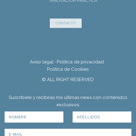
CONTACTO
Aviso legal
·
Política de privacidad
·
Política de Cookies
© ALL RIGHT RESERVED
Suscríbete y recibirás mis últimas news con contenidos
exclusivos.