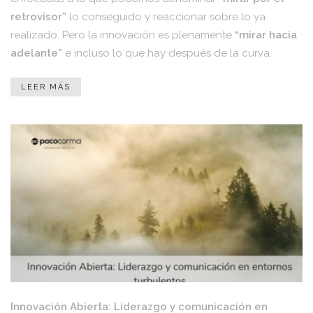
retrovisor”
lo conseguido y reaccionar sobre lo ya
realizado. Pero la innovación es plenamente
“mirar hacia
adelante”
e incluso lo que hay después de la curva.
LEER MÁS
Innovación Abierta: Liderazgo y comunicación en