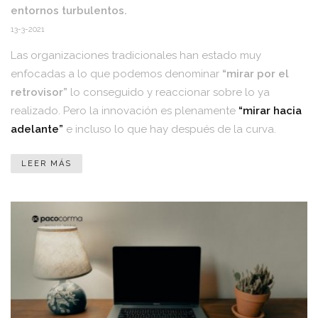
entornos turbulentos.
13-3-2021
Las organizaciones tradicionales han estado muy
enfocadas a lo que podemos denominar
“mirar por el
retrovisor”
lo conseguido y reaccionar sobre lo ya
realizado. Pero la innovación es plenamente
“mirar hacia
adelante”
e incluso lo que hay después de la curva.
LEER MÁS