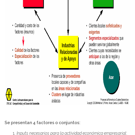
Se presentan 4 factores o conjuntos:
Inputs necesarios para la actividad económica empresarial
: