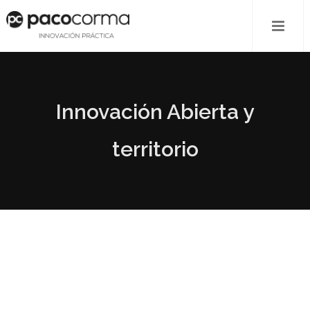
Innovación Abierta y
territorio