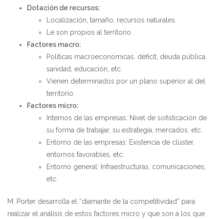
Dotación de recursos:
Localización, tamaño, recursos naturales.
Le son propios al territorio.
Factores macro:
Políticas macroeconómicas, déficit, deuda pública,
sanidad, educación, etc.
Vienen determinados por un plano superior al del
territorio.
Factores micro:
Internos de las empresas: Nivel de sofisticación de
su forma de trabajar, su estrategia, mercados, etc.
Entorno de las empresas: Existencia de clúster,
entornos favorables, etc.
Entorno general: Infraestructuras, comunicaciones,
etc.
M. Porter desarrolla el “diamante de la competitividad” para
realizar el análisis de estos factores micro y que son a los que