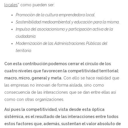
locales
” como pueden ser:
Promoción de la cultura emprendedora local.
Sostenibilidad medioambiental y educación para la misma.
Impulso del asociacionismo y participación activa de la
ciudadanía.
Modernización de las Administraciones Públicas del
territorio.
Con esta contribución podemos cerrar el círculo de los
cuatro niveles que favorecen la competitividad territorial:
macro, micro, general y meta
. Con ello se hace realidad que
las empresas no innovan de forma aislada, sino como
consecuencia de las interacciones que se dan entre ellas así
como con otras organizaciones.
Así pues la competitividad, vista desde esta óptica
sistémica, es el resultado de las interacciones entre todos
estos factores que, además, sustentan el valor absoluto de