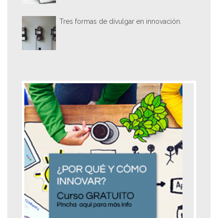
Tres formas de divulgar en innovación.