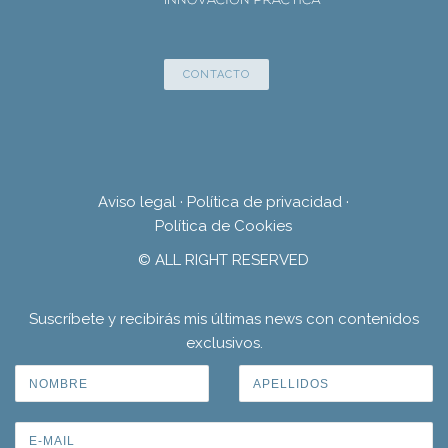
CONTACTO
Aviso legal
·
Política de privacidad
·
Política de Cookies
© ALL RIGHT RESERVED
Suscríbete y recibirás mis últimas news con contenidos
exclusivos.