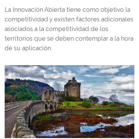
La Innovación Abierta tiene como objetivo la
competitividad y existen factores adicionales
asociados a la competitividad de los
territorios que se deben contemplar a la hora
de su aplicación.