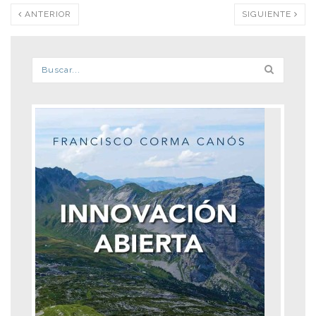
ANTERIOR
SIGUIENTE
Formulario de búsqueda