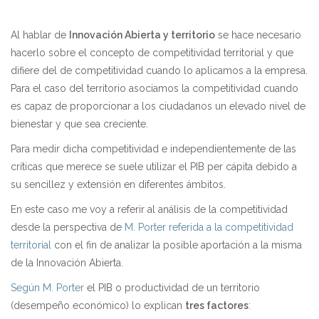
Al hablar de
Innovación Abierta y territorio
se hace necesario
hacerlo sobre el concepto de competitividad territorial y que
difiere del de competitividad cuando lo aplicamos a la empresa.
Para el caso del territorio asociamos la competitividad cuando
es capaz de proporcionar a los ciudadanos un elevado nivel de
bienestar y que sea creciente.
Para medir dicha competitividad e independientemente de las
críticas que merece se suele utilizar el PIB per cápita debido a
su sencillez y extensión en diferentes ámbitos.
En este caso me voy a referir al análisis de la competitividad
desde la perspectiva de
M. Porter referida a la competitividad
territorial
con el fin de analizar la posible aportación a la misma
de la Innovación Abierta.
Según M. Porter
el PIB o productividad de un territorio
(desempeño económico) lo explican
tres factores
: