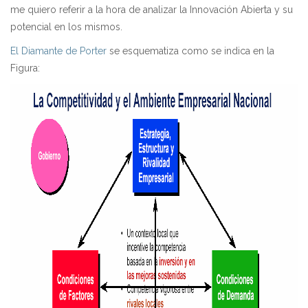
me quiero referir a la hora de analizar la Innovación Abierta y su
potencial en los mismos.
El Diamante de Porter
se esquematiza como se indica en la
Figura: