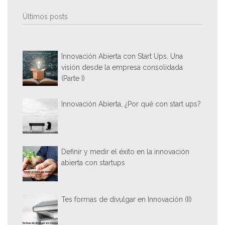
Últimos posts
Innovación Abierta con Start Ups. Una
visión desde la empresa consolidada
(Parte I)
Innovación Abierta, ¿Por qué con start ups?
Definir y medir el éxito en la innovación
abierta con startups
Tes formas de divulgar en Innovación (II)