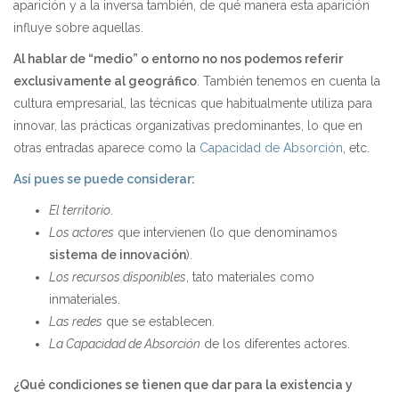
aparición y a la inversa también, de qué manera esta aparición
influye sobre aquellas.
Al hablar de “medio” o entorno no nos podemos referir
exclusivamente al geográfico
. También tenemos en cuenta la
cultura empresarial, las técnicas que habitualmente utiliza para
innovar, las prácticas organizativas predominantes, lo que en
otras entradas aparece como la
Capacidad de Absorción
, etc.
Así pues se puede considerar
:
El territorio
.
Los actores
que intervienen (lo que denominamos
sistema de innovación
).
Los recursos disponibles
, tato materiales como
inmateriales.
Las redes
que se establecen.
La Capacidad de Absorción
de los diferentes actores.
¿Qué condiciones se tienen que dar para la existencia y