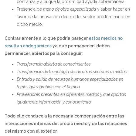
confianza y a la que la proximidad ayuda sobremanera.
Presencia de
mano de obra especializada
y saber hacer en
favor de la innovación dentro del sector predominante en
dicho medio.
Contrariamente a lo que podría parecer
estos medios no
resultan endogámicos
ya que permanecen, deben
permanecer, abiertos para conseguir:
Transferencia abierta de conocimientos.
Transferencia de tecnología desde otros sectores o medios.
Entrada y salida de recursos humanos especializados en
temas que cambian con el tiempo.
Proveedores presentes en diferentes medios y que aportan
igualmente información y conocimiento.
Todo ello conduce a la necesaria compensación entre las
interacciones internas del propio medio y de las relaciones
del mismo con el exterior.