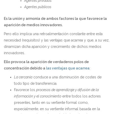
Agentes privados
Agentes públicos
Es la unión y armonía de ambos factores la que favorece la
aparición de medios innovadores.
Pero ello implica una retroalimentación constante entre esta
necesidad (requisitos) y las ventajas que acarrea y que, a su vez,
dinamizan dicha aparición y crecimiento de dichos medios
innovadores.
Ello provoca la aparición de verdaderos polos de
concentración debido a
las ventajas que acarrea
:
La cercanía
conduce a una disminución de costes de
todo tipo de transferencia.
Favorece los
procesos de aprendizaje y difusión de la
información y el conocimiento
entre todos los actores
presentes, tanto en su vertiente formal como,
especialmente, en su vertiente informal basada en la