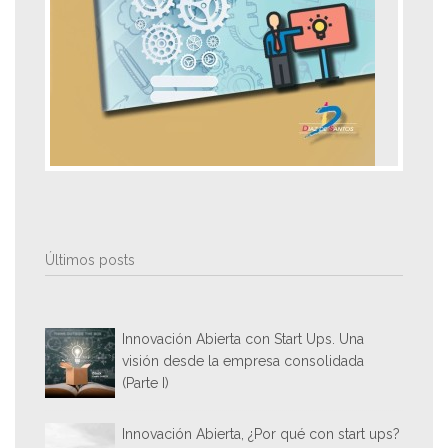
Últimos posts
Innovación Abierta con Start Ups. Una
visión desde la empresa consolidada
(Parte I)
Innovación Abierta, ¿Por qué con start ups?