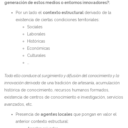
generación de estos medios o entornos innovadores?:
Por un lado el
contexto estructural
derivado de la
existencia de ciertas condiciones territoriales:
Sociales
Laborales
Históricas
Económicas
Culturales
…
Todo ello conduce al surgimiento y difusión del conocimiento y la
innovación derivada
de una tradición de artesanía, acumulación
histórica de conocimiento, recursos humanos formados,
existencia de centros de conocimiento e investigación, servicios
avanzados, etc.
Presencia de
agentes locales
que pongan en valor el
anterior contexto estructural: