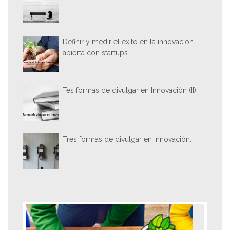
Definir y medir el éxito en la innovación
abierta con startups
Tes formas de divulgar en Innovación (II)
Tres formas de divulgar en innovación.