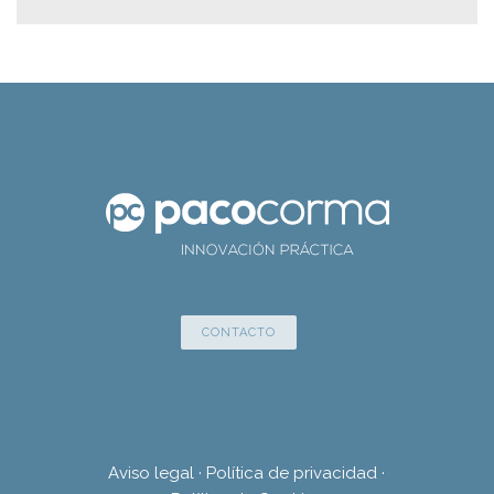
CONTACTO
Aviso legal
·
Política de privacidad
·