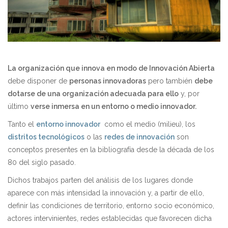
La organización que innova en modo de Innovación Abierta
debe disponer de
personas innovadoras
pero también
debe
dotarse de una organización adecuada para ello
y, por
último
verse inmersa en un entorno o medio innovador.
Tanto el
entorno innovador
como el medio (milieu), los
distritos tecnológicos
o las
redes de innovación
son
conceptos presentes en la bibliografía desde la década de los
80 del siglo pasado.
Dichos trabajos parten del análisis de los lugares donde
aparece con más intensidad la innovación y, a partir de ello,
definir las condiciones de territorio, entorno socio económico,
actores intervinientes, redes establecidas que favorecen dicha