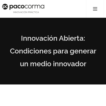
Innovación Abierta:
Condiciones para generar
un medio innovador