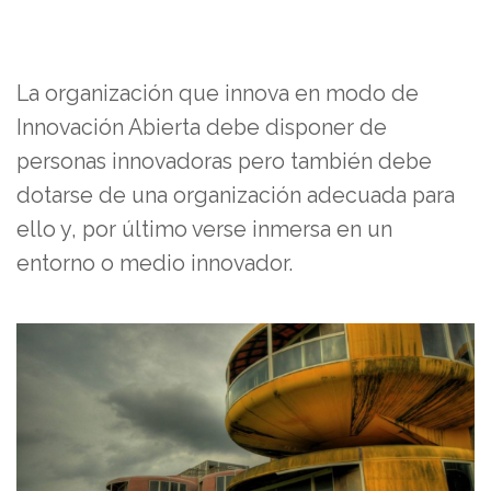
La organización que innova en modo de
Innovación Abierta debe disponer de
personas innovadoras pero también debe
dotarse de una organización adecuada para
ello y, por último verse inmersa en un
entorno o medio innovador.