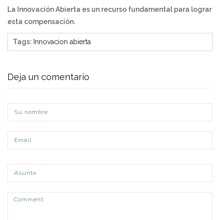
La Innovación Abierta es un recurso fundamental para lograr
esta compensación.
Tags
:
Innovacion abierta
Deja un comentario