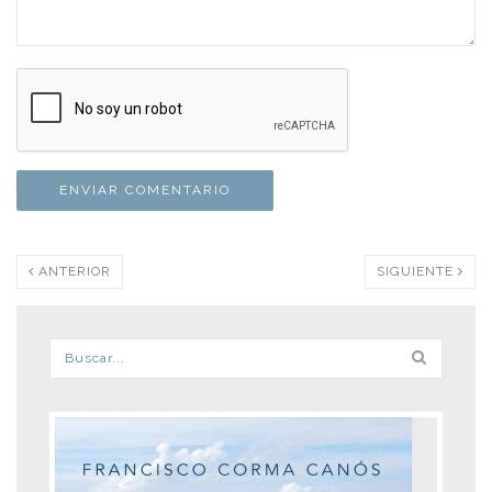
ANTERIOR
SIGUIENTE
Formulario de búsqueda