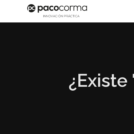
¿Existe