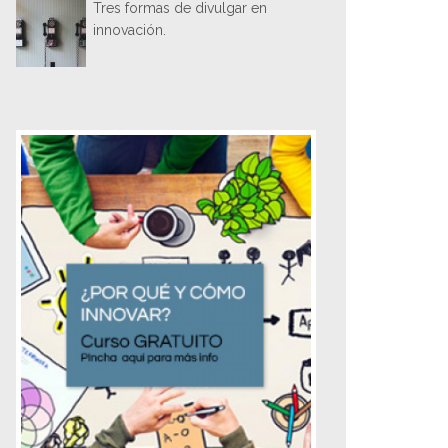
Tres formas de divulgar en
innovación.