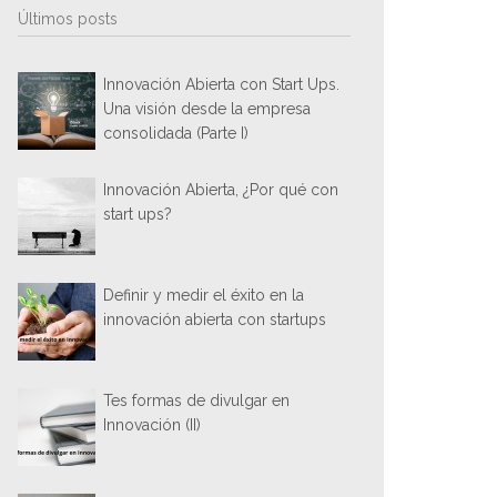
Últimos posts
Innovación Abierta con Start Ups.
Una visión desde la empresa
consolidada (Parte I)
Innovación Abierta, ¿Por qué con
start ups?
Definir y medir el éxito en la
innovación abierta con startups
Tes formas de divulgar en
Innovación (II)