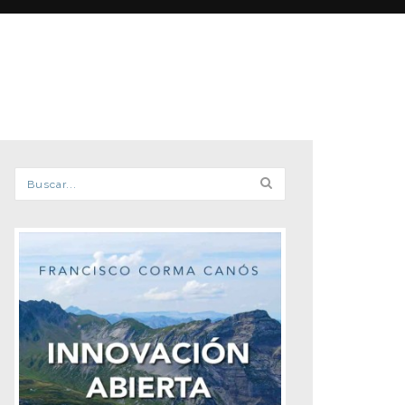
Formulario de búsqueda