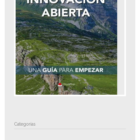
Categorías