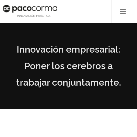
Innovación empresarial:
Poner los cerebros a
trabajar conjuntamente.