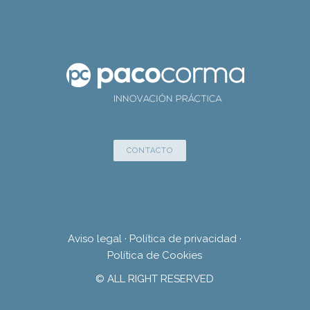
CONTACTO
Aviso legal
·
Política de privacidad
·
Política de Cookies
© ALL RIGHT RESERVED