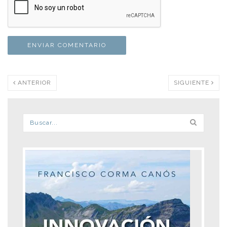
ANTERIOR
SIGUIENTE
Formulario de búsqueda