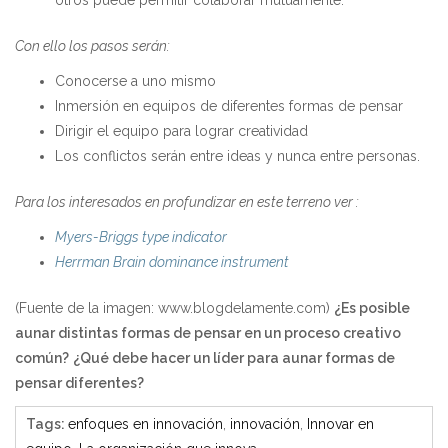
Con ello los pasos serán:
Conocerse a uno mismo
Inmersión en equipos de diferentes formas de pensar
Dirigir el equipo para lograr creatividad
Los conflictos serán entre ideas y nunca entre personas.
Para los interesados en profundizar en este terreno ver :
Myers-Briggs type indicator
Herrman Brain dominance instrument
(Fuente de la imagen: www.blogdelamente.com)
¿Es posible
aunar distintas formas de pensar en un proceso creativo
común?
¿Qué debe hacer un líder para aunar formas de
pensar diferentes?
Tags
:
enfoques en innovación
,
innovación
,
Innovar en