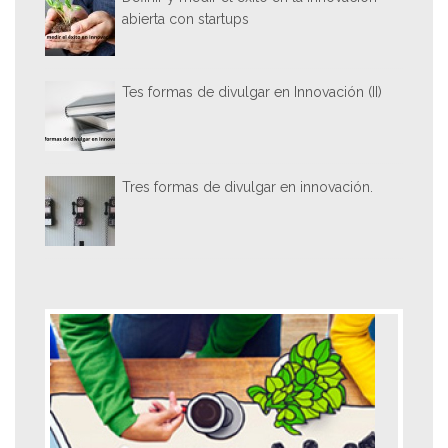
abierta con startups
Tes formas de divulgar en Innovación (II)
Tres formas de divulgar en innovación.