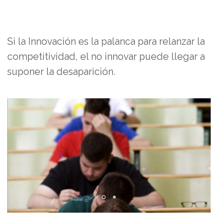
Si la Innovación es la palanca para relanzar la
competitividad, el no innovar puede llegar a
suponer la desaparición.