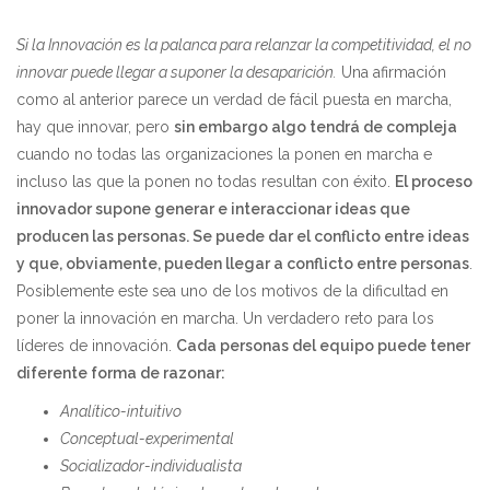
Si la Innovación es la palanca para relanzar la competitividad, el no
innovar puede llegar a suponer la desaparición.
Una afirmación
como al anterior parece un verdad de fácil puesta en marcha,
hay que innovar, pero
sin embargo algo tendrá de compleja
cuando no todas las organizaciones la ponen en marcha e
incluso las que la ponen no todas resultan con éxito.
El proceso
innovador supone generar e interaccionar ideas que
producen las personas. Se puede dar el conflicto entre ideas
y que, obviamente, pueden llegar a conflicto entre personas
.
Posiblemente este sea uno de los motivos de la dificultad en
poner la innovación en marcha. Un verdadero reto para los
líderes de innovación.
Cada personas del equipo puede tener
diferente forma de razonar:
Analítico-intuitivo
Conceptual-experimental
Socializador-individualista