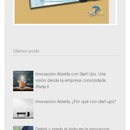
Últimos posts
Innovación Abierta con Start Ups. Una
visión desde la empresa consolidada
(Parte I)
Innovación Abierta, ¿Por qué con start ups?
Definir y medir el éxito en la innovación