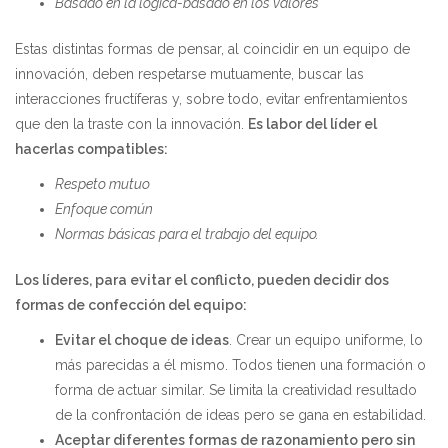
Basado en la lógica-basado en los valores
Estas distintas formas de pensar, al coincidir en un equipo de
innovación, deben respetarse mutuamente, buscar las
interacciones fructíferas y, sobre todo, evitar enfrentamientos
que den la traste con la innovación.
Es labor del líder el
hacerlas compatibles:
Respeto mutuo
Enfoque común
Normas básicas para el trabajo del equipo.
Los líderes, para evitar el conflicto, pueden decidir dos
formas de confección del equipo:
Evitar el choque de ideas
. Crear un equipo uniforme, lo
más parecidas a él mismo. Todos tienen una formación o
forma de actuar similar. Se limita la creatividad resultado
de la confrontación de ideas pero se gana en estabilidad.
Aceptar diferentes formas de razonamiento pero sin