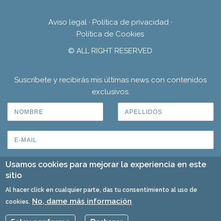
Aviso legal
·
Política de privacidad
·
Política de Cookies
© ALL RIGHT RESERVED
Suscríbete y recibirás mis últimas news con contenidos
exclusivos.
Usamos cookies para mejorar la experiencia en este
sitio
Al hacer click en cualquier parte, das tu consentimiento al uso de
No, dame más información
cookies.