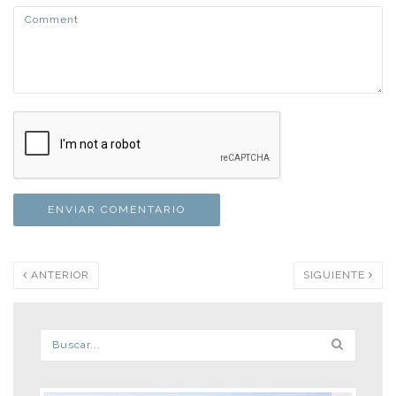
ANTERIOR
SIGUIENTE
Formulario de búsqueda