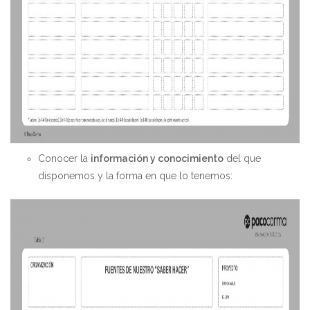
Conocer la
información y conocimiento
del que
disponemos y la forma en que lo tenemos: