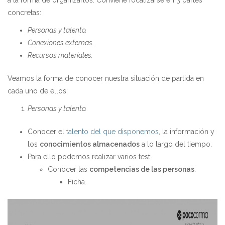
concretas:
Personas y talento.
Conexiones externas.
Recursos materiales.
Veamos la forma de conocer nuestra situación de partida en
cada uno de ellos:
Personas y talento.
Conocer el
talento del que disponemos
, la información y
los
conocimientos almacenados
a lo largo del tiempo.
Para ello podemos realizar varios test:
Conocer las
competencias de las personas
:
Ficha.