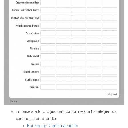
En base a ello programar, conforme a la Estrategia, los
caminos a emprender:
Formación y entrenamiento
.