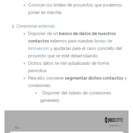
Conocer los límites de proyectos que podemos
poner en marcha.
Conexiones externas
:
Disponer de un
banco de datos de nuestros
contactos
externos para nuestras
tareas de
Innovación
y ajustarlas para el caso concreto del
proyecto que se esté desarrollando.
Dichos datos se irán actualizado de forma
periódica.
Para ello conviene
segmentar dichos contactos
y
conexiones.
Disponer del listado de conexiones
generales: