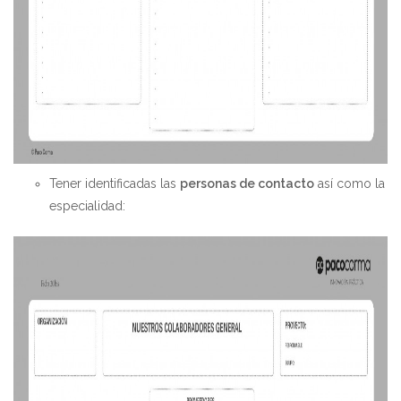
Tener identificadas las
personas de contacto
así como la
especialidad: