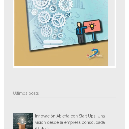
Últimos posts
Innovación Abierta con Start Ups. Una
visión desde la empresa consolidada
(Parte I)