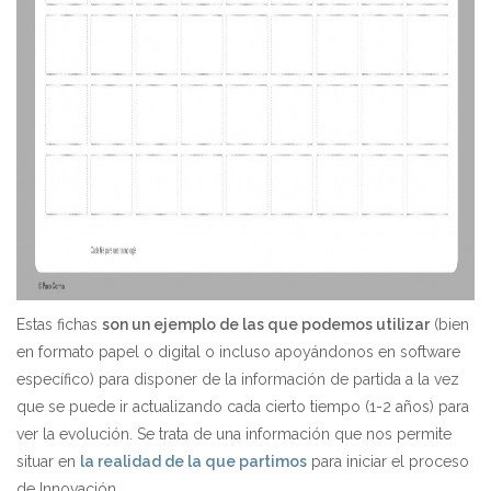
Estas fichas
son un ejemplo de las que podemos utilizar
(bien
en formato papel o digital o incluso apoyándonos en software
específico) para disponer de la información de partida a la vez
que se puede ir actualizando cada cierto tiempo (1-2 años) para
ver la evolución. Se trata de una información que nos permite
situar en
la realidad de la que partimos
para iniciar el proceso
de Innovación.