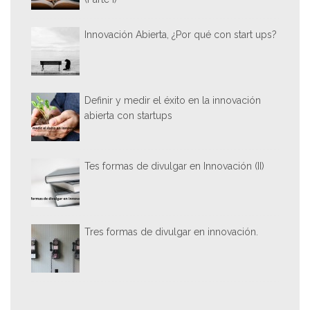
Innovación Abierta, ¿Por qué con start ups?
Definir y medir el éxito en la innovación
abierta con startups
Tes formas de divulgar en Innovación (II)
Tres formas de divulgar en innovación.