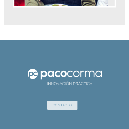
CONTACTO