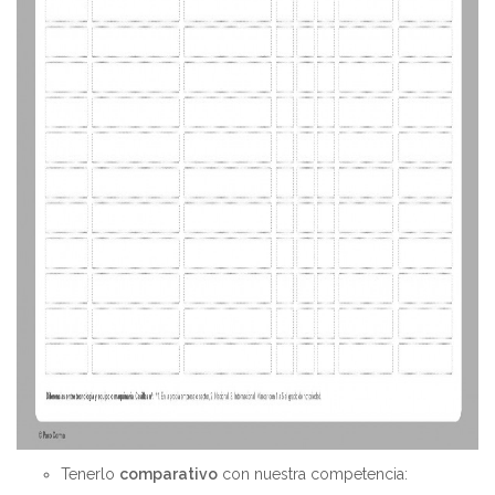
Tenerlo
comparativo
con nuestra competencia: