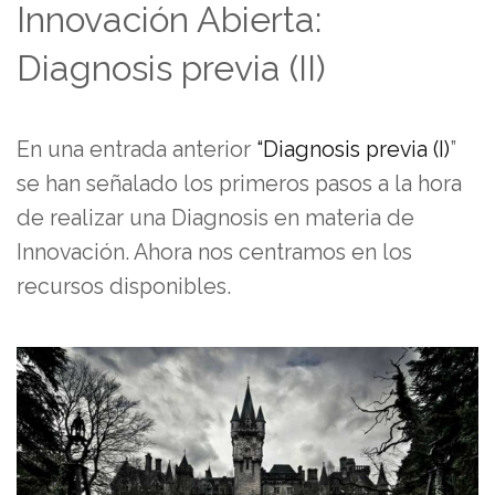
Innovación Abierta:
Diagnosis previa (II)
En una entrada anterior
“Diagnosis previa (I)
”
se han señalado los primeros pasos a la hora
de realizar una Diagnosis en materia de
Innovación. Ahora nos centramos en los
recursos disponibles.