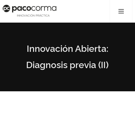
Innovación Abierta:
Diagnosis previa (II)