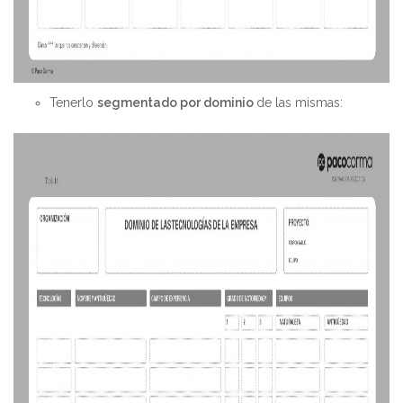
Tenerlo
segmentado por dominio
de las mismas: