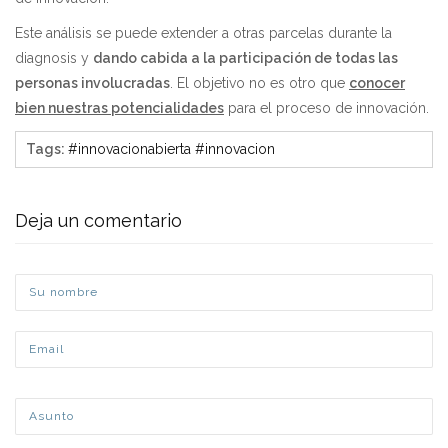
Este análisis se puede extender a otras parcelas durante la
diagnosis y
dando cabida a la participación de todas las
personas involucradas
. El objetivo no es otro que
conocer
bien nuestras potencialidades
para el proceso de innovación.
Tags
:
#innovacionabierta #innovacion
Deja un comentario