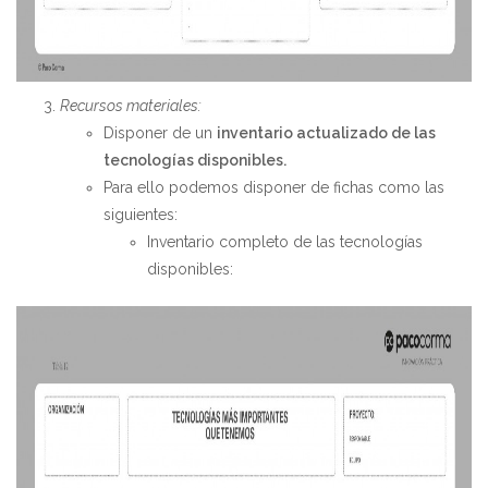
Recursos materiales:
Disponer de un
inventario actualizado de las
tecnologías disponibles.
Para ello podemos disponer de fichas como las
siguientes:
Inventario completo de las tecnologías
disponibles: